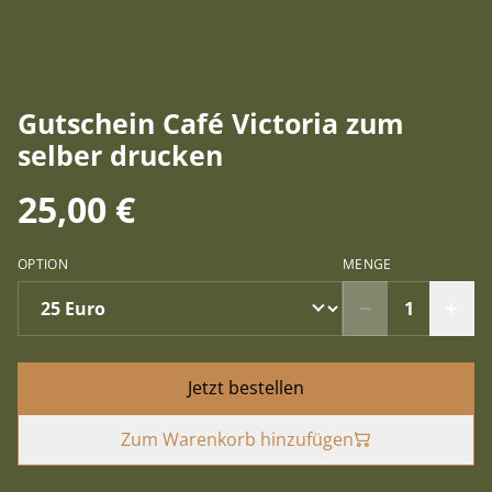
Gutschein Café Victoria zum
selber drucken
25,00 €
OPTION
MENGE
Jetzt bestellen
Zum Warenkorb hinzufügen